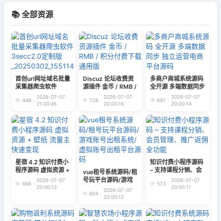
📚 全部资源
首创url网址域名批量
Discuz 论坛收费资
多商户商城系统源码
采集器爬虫软件
源插件 金币 / RMB /
全开源 多端数据同步
3secc2.0定制版
积分付费下载 通用版
独立运营电商平台源
2026-07-07
2026-07-07
2026-07-07
448
·
728
·
697
·
_20250302_15511
码
21:00:45
20:00:16
20:00:14
4
星宿 4.2 知识付费小
知识付费小程序源码
程序源码 虚拟资源 +
– 支持课程分销、会
vue租号系统源码/租
壁纸 流量主快速变现
员管理、推广返佣全
号玩平台源码/游戏
2026-07-07
2026-07-07
666
·
573
·
功能
20:00:13
账号出租系统/虚拟
20:00:11
2026-07-07
604
·
账号出租平台源码
20:00:12