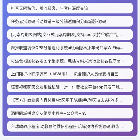
抖音无限私信，引流获客，与客户深度交流
任务悬赏源码活动营销三级分销返佣积分商城版-源码
[元素周期表网站]交互式元素周期表,支持seo,支持谷歌广告,中英文
聚推联盟坑位CPS分销返利系统ai绘画隐私挪车码共享WiFi码多商户商城达人探店源码坑位
可运营地图获客地图采集系统，电话号码采集行业获客程序高德商家信息采集获客系统
上门陪护小程序源码（JAVA版），包含陪护人员端支持自营入驻两种运营模式-码小象源码
语音视频聊天交友系统私聊一对一付费社交平台app开发同城匹配娱乐直播软件短视频源码
【官方】商业级内容付费/社区圈子/AI助手/聊天交友APP/多端兼容/多支付渠道
酒吧同城拼桌交友组局小程序+公众号+h5
台球助教小程序 助教预约微信小程序 陪练预约系统源码 教练预约小程序多情景适用