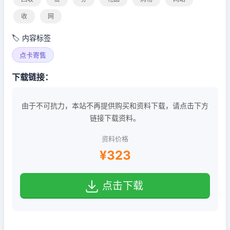
收
网
🏷️ 内容标签
点卡寄售
下载链接：
由于不可抗力，本站不再提供购买和资料下载，请点击下方
链接下载资料。
资料价格
¥323
点击下载