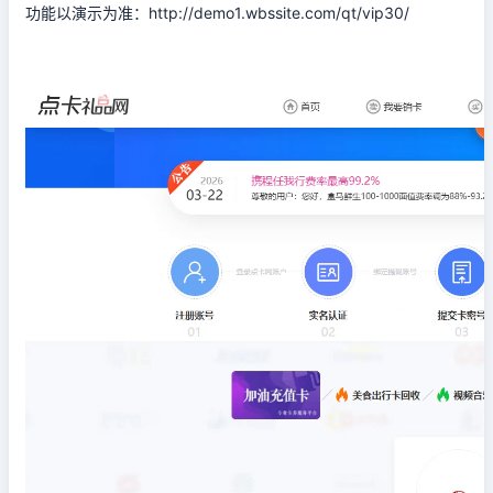
功能以演示为准：http://demo1.wbssite.com/qt/vip30/