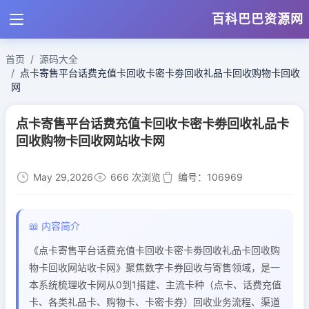
百科巴巴资源网
首页
源码大全
点卡寄售平台话费充值卡回收卡密卡劵回收礼品卡回收购物卡回收
网
点卡寄售平台话费充值卡回收卡密卡劵回收礼品卡
回收购物卡回收网站收卡网
May 29,2026
666 次浏览
编号：106969
📖 内容简介
《点卡寄售平台话费充值卡回收卡密卡劵回收礼品卡回收购
物卡回收网站收卡网》聚焦数字卡券回收与寄售领域，是一
本系统梳理收卡网从0到1搭建、主流卡种（点卡、话费充值
卡、各类礼品卡、购物卡、卡密卡券）回收业务流程、渠道