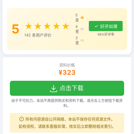
5
星
5
★★★★★
好评如潮
4
星
98%好评率
142 条用户评价
3
星
资料价格
¥323
点击下载
由于不可抗力，本站不再提供购买和资料下载，请点击上方按钮下载资
料。
所有内容源自公开网络，本站不保存任何资源文件。
如有侵权，请联系客服处理，核实后立即删除相关索引。