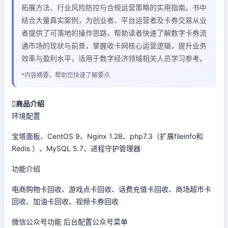
拓展方法、行业风险防控与合规运营策略的实用指南。书中
结合大量真实案例，为创业者、平台运营者及卡券交易从业
者提供了可落地的操作思路，帮助读者快速了解数字卡券流
通市场的现状与前景，掌握收卡网核心运营逻辑，提升业务
效率与盈利水平，适用于数字经济领域相关人员学习参考。
*内容摘要，帮助您快速了解要点

商品介绍
环境配置
宝塔面板、CentOS 9、Nginx 1.28、php7.3（扩展fileinfo和
Redis ）、MySQL 5.7、进程守护管理器
功能介绍
电商购物卡回收、游戏点卡回收、话费充值卡回收、商场超市卡
回收、加油卡回收、视频卡券回收
微信公众号功能 后台配置公众号菜单