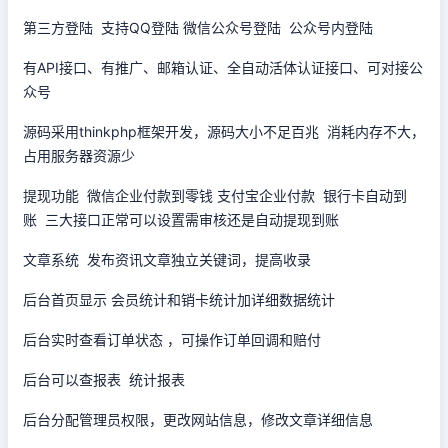
第三方登陆 支持QQ登陆 微信公众号登陆 公众号内登陆
有API接口、有推广、邮箱认证、全自动活体认证接口、可对接公
众号
源码采用thinkphp框架开发，源码大小不足百兆 消耗内存不大，
占用服务器资源少
提现功能 微信企业付款到零钱 支付宝企业付款 银行卡自动到
账 三大接口正常可以设置需审核还是自动提现到账
文章系统 发布资讯文章独立关键词，提高收录
后台首页显示 会员统计和销卡统计加详细数据统计
后台实时查看订单状态 ，可操作订单回调和赔付
后台可以查报表 统计报表
后台分配管理员权限，更改网站信息，修改文章详细信息