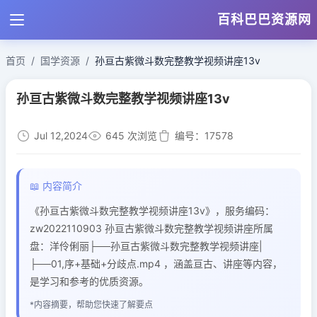
百科巴巴资源网
首页
国学资源
孙亘古紫微斗数完整教学视频讲座13v
孙亘古紫微斗数完整教学视频讲座13v
Jul 12,2024
645 次浏览
编号：17578
📖 内容简介
《孙亘古紫微斗数完整教学视频讲座13v》，服务编码：
zw2022110903 孙亘古紫微斗数完整教学视频讲座所属
盘：洋伶俐丽├──孙亘古紫微斗数完整教学视频讲座|
├──01,序+基础+分歧点.mp4 ，涵盖亘古、讲座等内容，
是学习和参考的优质资源。
*内容摘要，帮助您快速了解要点