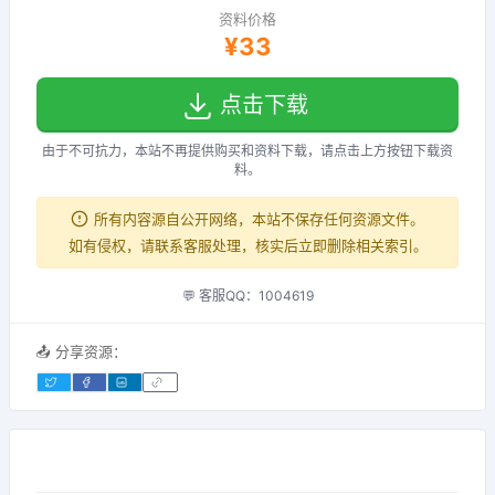
资料价格
¥33
点击下载
由于不可抗力，本站不再提供购买和资料下载，请点击上方按钮下载资
料。
所有内容源自公开网络，本站不保存任何资源文件。
如有侵权，请联系客服处理，核实后立即删除相关索引。
💬 客服QQ：1004619
📤 分享资源：