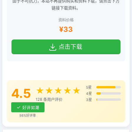
由于不可抗力，本站不再提供购买和资料下载，请点击下方
链接下载资料。
资料价格
¥33
点击下载
5星
4.5
★★★★★
4星
128 条用户评价
3星
好评如潮
98%好评率