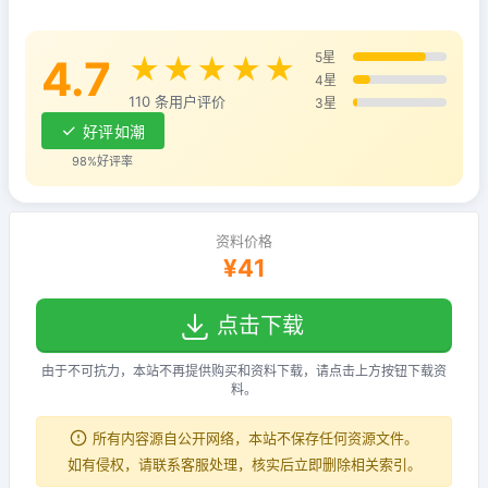
5星
4.7
★★★★★
4星
110 条用户评价
3星
好评如潮
98%好评率
资料价格
¥41
点击下载
由于不可抗力，本站不再提供购买和资料下载，请点击上方按钮下载资
料。
所有内容源自公开网络，本站不保存任何资源文件。
如有侵权，请联系客服处理，核实后立即删除相关索引。