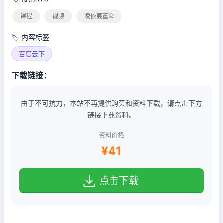
课程
视频
凌依宸董公
🏷️ 内容标签
百度云下
下载链接：
由于不可抗力，本站不再提供购买和资料下载，请点击下方
链接下载资料。
资料价格
¥41
点击下载