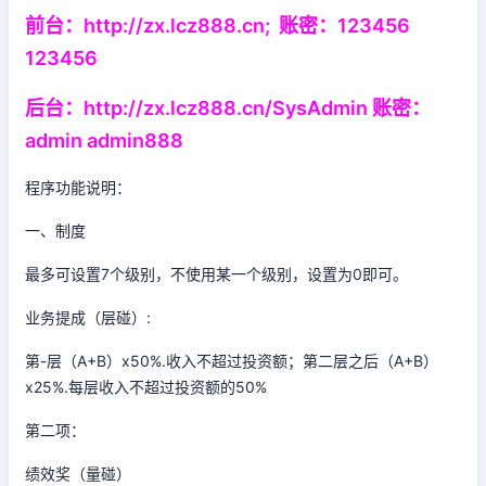
前台：http://zx.lcz888.cn; 账密：123456
123456
后台：http://zx.lcz888.cn/SysAdmin 账密：
admin admin888
程序功能说明：
一、制度
最多可设置7个级别，不使用某一个级别，设置为0即可。
业务提成（层碰）:
第-层（A+B）x50%.收入不超过投资额；第二层之后（A+B）
x25%.每层收入不超过投资额的50%
第二项：
绩效奖（量碰）