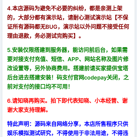
4.本店源码为避免不必要的纠纷，都是亲测上架
的，大部分都有演示站，请耐心测试演示站【
不保
证所有源码都无BUG，演示站以外问题不接受任何
理由退款，务必测试完购买
】。
5.安装仅限搭建到服务器，能访问前后台，如果需
要对接支付充值、短信、APP、网站名称及图片修
改设置等，另外协商费用。搭建前请买家提供宝塔
后台进去搭建安装！码支付官网codepay关闭，之
前对支付的接口均不可用！
6.请知晓再购买。拍下即代表知晓、小本经营、谢
谢大家支持理解。
特此声明：源码来自网络分享，本店所售程序只供
娱乐模拟测试研究，不得使用于非法用途，不得违