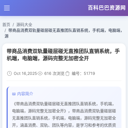
百科巴巴资源网
首页
源码大全
带商品消费双轨量碰层碰无直推团队直销系统，手机端，电脑端，
源
带商品消费双轨量碰层碰无直推团队直销系统，手
机端，电脑端，源码完整无加密全开
Oct 16,2025
616 次浏览
编号：51719
📖 内容简介
《带商品消费双轨量碰层碰无直推团队直销系统，手机端，
电脑端，源码完整无加密全开》，带商品消费双轨量碰层碰
无直推团队直销系统，手机端，电脑端，源码完整无加密全
开，涵盖消费、双轨、团队等内容，是学习和参考的优质资