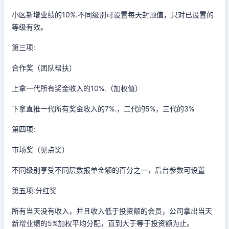
小区新增业绩的10%.不同级别可设置每天封顶值，只对已设置的
等级有效。
第三项:
合作奖（团队帮扶）
上拿一代所有奖金收入的10%.（加权值）
下拿直推一代所有奖金收入的7%.，二代的5%，三代的3%
第四项:
市场奖（见点奖）
不同级别享受不同层数报单金额的百分之一，后台参数可设置
第五项:分红奖
所有当天没有收入，并且收入低于投资额的会员，公司拿出当天
新增业绩的5%加权平均分配，直到大于等于投资额为止。