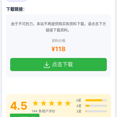
下载链接：
由于不可抗力，本站不再提供购买和资料下载，请点击下方
链接下载资料。
资料价格
¥118
点击下载
5星
4.5
★★★★★
4星
144 条用户评价
3星