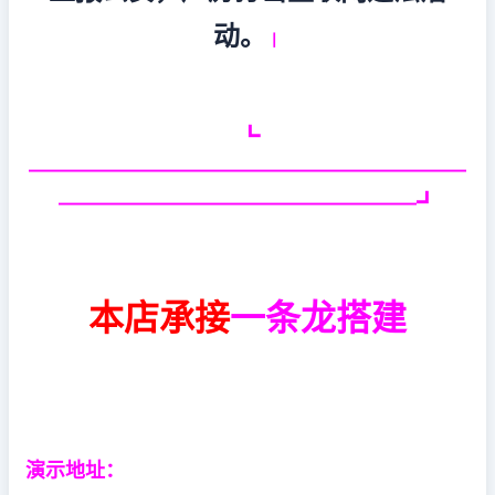
动。
丨
┗
——————————————————————
——————————————————┛
本店承接
一条龙搭建
演示地址：