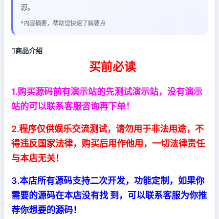
源。
*内容摘要，帮助您快速了解要点

商品介绍
买前必读
1.购买源码前有演示站的先测试演示站，没有演示
站的可以联系客服咨询再
下单！
2.程序仅供娱乐交流测试，请勿用于非法用途，不
得违反国家法律，购买后用作他用，一切法律责任
与本店无关！
3.本店所有源码支持二次开发，功能定制，如果你
需要的源码在本店没有找 到，可以联系客服为你推
荐你想要的源码！