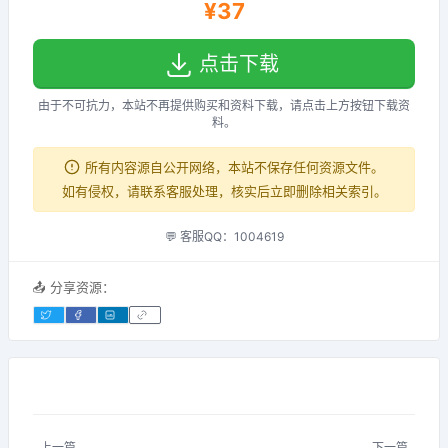
¥37
点击下载
由于不可抗力，本站不再提供购买和资料下载，请点击上方按钮下载资
料。
所有内容源自公开网络，本站不保存任何资源文件。
如有侵权，请联系客服处理，核实后立即删除相关索引。
💬 客服QQ：1004619
📤 分享资源：
上一篇
下一篇