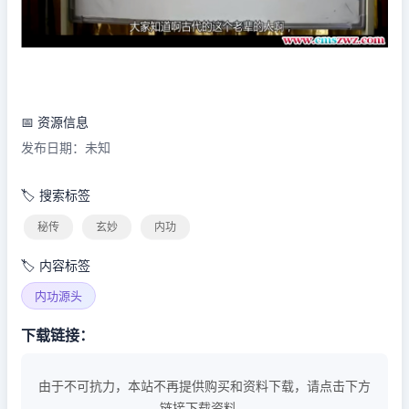
📅 资源信息
发布日期：未知
🏷️ 搜索标签
秘传
玄妙
内功
🏷️ 内容标签
内功源头
下载链接：
由于不可抗力，本站不再提供购买和资料下载，请点击下方
链接下载资料。