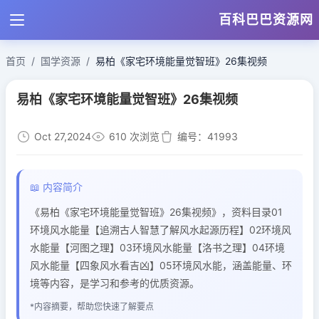
百科巴巴资源网
首页
国学资源
易柏《家宅环境能量觉智班》26集视频
易柏《家宅环境能量觉智班》26集视频
Oct 27,2024
610 次浏览
编号：41993
📖 内容简介
《易柏《家宅环境能量觉智班》26集视频》，资料目录01
环境风水能量【追溯古人智慧了解风水起源历程】02环境风
水能量【河图之理】03环境风水能量【洛书之理】04环境
风水能量【四象风水看吉凶】05环境风水能，涵盖能量、环
境等内容，是学习和参考的优质资源。
*内容摘要，帮助您快速了解要点