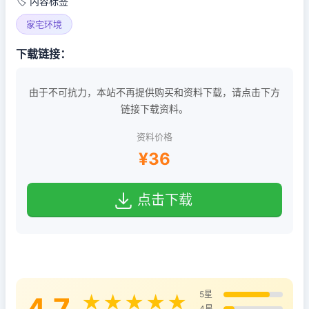
🏷️ 内容标签
家宅环境
下载链接：
由于不可抗力，本站不再提供购买和资料下载，请点击下方
链接下载资料。
资料价格
¥36
点击下载
5星
4.7
★★★★★
4星