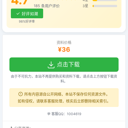
185 条用户评价
3星
好评如潮
98%好评率
资料价格
¥36
点击下载
由于不可抗力，本站不再提供购买和资料下载，请点击上方按钮下载资
料。
所有内容源自公开网络，本站不保存任何资源文件。
如有侵权，请联系客服处理，核实后立即删除相关索引。
💬 客服QQ：1004619