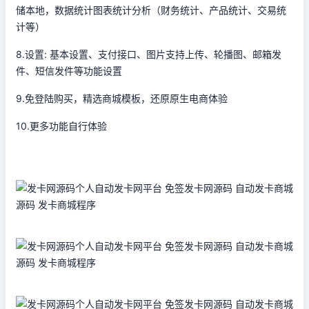
储本地，数据统计图表统计分析（财务统计、产品统计、交易统
计等）
8.设置: 基本设置、支付接口、图片支持上传、轮播图、邮箱发
件、短信发件等功能设置
9.免登陆购买，精选商城模板，还原原生电商体验
10.更多功能自行体验