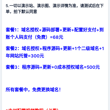
5.一切以演示站、演示图、演示详情为准，请测试后在下
单，拍下默认同意
套餐1：
域名授权+源码部署+更新+配置好支付+到
账个人码支付（免费）=68元
套餐2：
域名授权+程序源码+更新+1个二级域名+1
年网站托管=300元
套餐3：
程序源码+更新+0成本授权域名=500元
所有套餐中，免费更换域名！