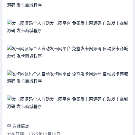
📅 资源信息
发布日期：2025年10月16日