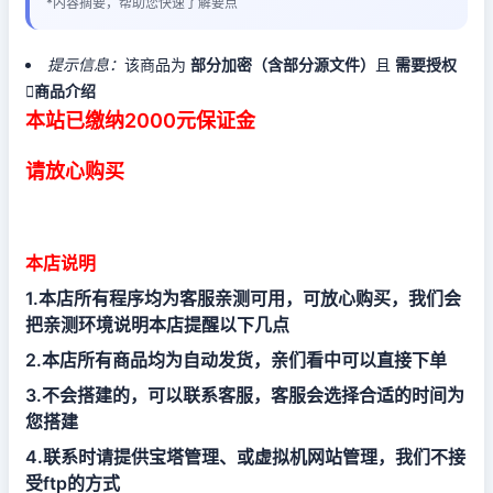
*内容摘要，帮助您快速了解要点
提示信息：
该商品为
部分加密（含部分源文件）
且
需要授权

商品介绍
本站已缴纳2000元保证金
请放心购买
本店说明
1.本店所有程序均为客服亲测可用，可放心购买，我们会
把亲测环境说明本店提醒以下几点
2.本店所有商品均为自动发货，亲们看中可以直接下单
3.不会搭建的，可以联系客服，客服会选择合适的时间为
您搭建
4.联系时请提供宝塔管理、或虚拟机网站管理，我们不接
受ftp的方式