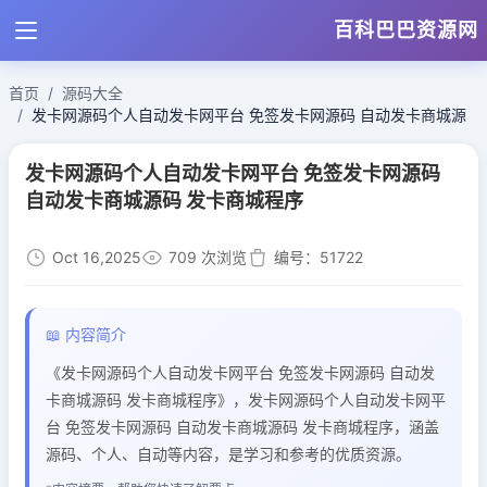
百科巴巴资源网
首页
源码大全
发卡网源码个人自动发卡网平台 免签发卡网源码 自动发卡商城源
发卡网源码个人自动发卡网平台 免签发卡网源码
自动发卡商城源码 发卡商城程序
Oct 16,2025
709 次浏览
编号：51722
📖 内容简介
《发卡网源码个人自动发卡网平台 免签发卡网源码 自动发
卡商城源码 发卡商城程序》，发卡网源码个人自动发卡网平
台 免签发卡网源码 自动发卡商城源码 发卡商城程序，涵盖
源码、个人、自动等内容，是学习和参考的优质资源。