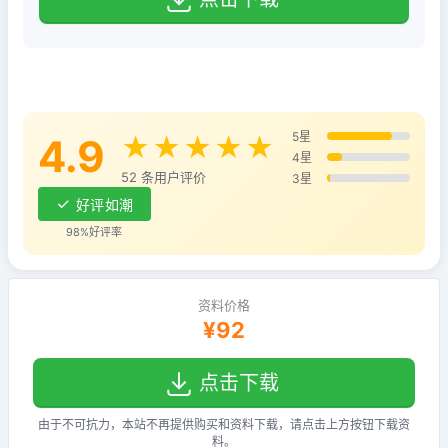
5星
4.9
★★★★★
4星
52 条用户评价
3星
好评如潮
98%好评率
资料价格
¥92
点击下载
由于不可抗力，本站不再提供购买和资料下载，请点击上方按钮下载资
料。