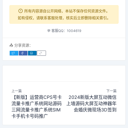
所有内容源自公开网络，本站不保存任何资源文件。
如有侵权，请联系客服处理，核实后立即删除相关索引。
💬 客服QQ：1004619
📤 分享资源：
上一篇
下一篇
【新版】运营商CPS号卡
2024新版大屏互动微信
流量卡推广系统网站源码
上墙源码大屏互动神器年
三网流量卡推广系统SIM
会婚庆微现场3D签到
卡手机卡号码推广