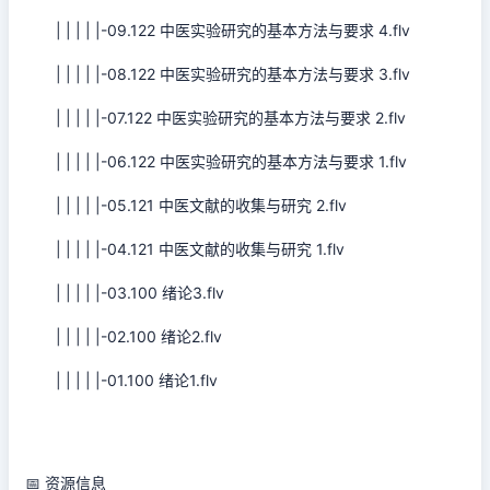
| | | | |-09.122 中医实验研究的基本方法与要求 4.flv
| | | | |-08.122 中医实验研究的基本方法与要求 3.flv
| | | | |-07.122 中医实验研究的基本方法与要求 2.flv
| | | | |-06.122 中医实验研究的基本方法与要求 1.flv
| | | | |-05.121 中医文献的收集与研究 2.flv
| | | | |-04.121 中医文献的收集与研究 1.flv
| | | | |-03.100 绪论3.flv
| | | | |-02.100 绪论2.flv
| | | | |-01.100 绪论1.flv
📅 资源信息