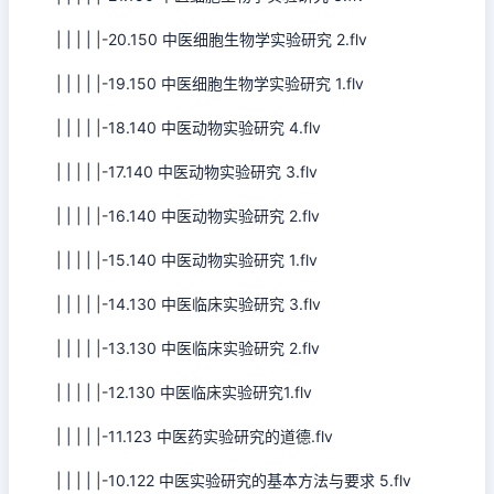
| | | | |-20.150 中医细胞生物学实验研究 2.flv
| | | | |-19.150 中医细胞生物学实验研究 1.flv
| | | | |-18.140 中医动物实验研究 4.flv
| | | | |-17.140 中医动物实验研究 3.flv
| | | | |-16.140 中医动物实验研究 2.flv
| | | | |-15.140 中医动物实验研究 1.flv
| | | | |-14.130 中医临床实验研究 3.flv
| | | | |-13.130 中医临床实验研究 2.flv
| | | | |-12.130 中医临床实验研究1.flv
| | | | |-11.123 中医药实验研究的道德.flv
| | | | |-10.122 中医实验研究的基本方法与要求 5.flv