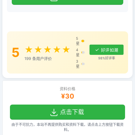
5
星
5
★★★★★
好评如潮
4
星
98%好评率
199 条用户评价
3
星
资料价格
¥30
点击下载
由于不可抗力，本站不再提供购买和资料下载，请点击上方按钮下载资
料。