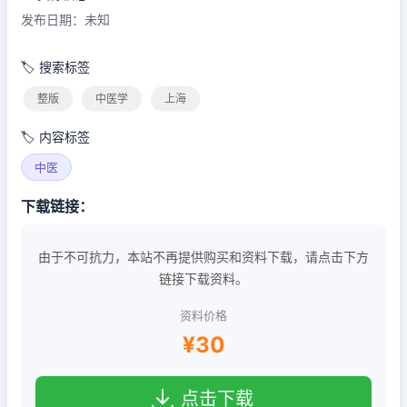
发布日期：未知
🏷️ 搜索标签
整版
中医学
上海
🏷️ 内容标签
中医
下载链接：
由于不可抗力，本站不再提供购买和资料下载，请点击下方
链接下载资料。
资料价格
¥30
点击下载