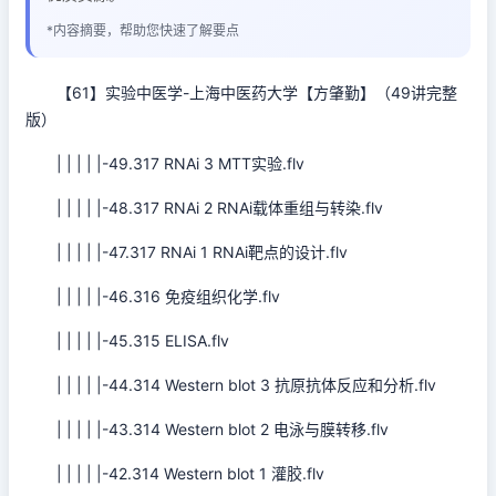
*内容摘要，帮助您快速了解要点
【61】实验中医学-上海中医药大学【方肇勤】（49讲完整
版）
| | | | |-49.317 RNAi 3 MTT实验.flv
| | | | |-48.317 RNAi 2 RNAi载体重组与转染.flv
| | | | |-47.317 RNAi 1 RNAi靶点的设计.flv
| | | | |-46.316 免疫组织化学.flv
| | | | |-45.315 ELISA.flv
| | | | |-44.314 Western blot 3 抗原抗体反应和分析.flv
| | | | |-43.314 Western blot 2 电泳与膜转移.flv
| | | | |-42.314 Western blot 1 灌胶.flv