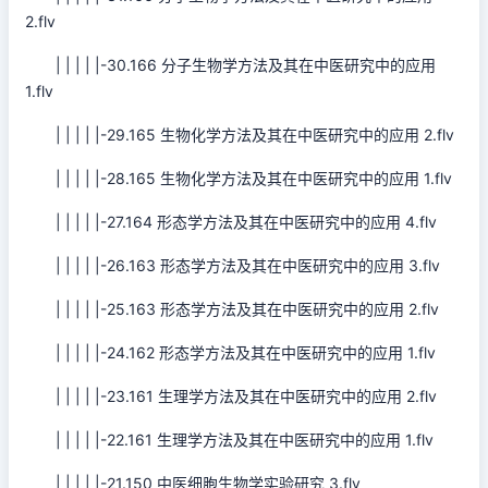
2.flv
| | | | |-30.166 分子生物学方法及其在中医研究中的应用
1.flv
| | | | |-29.165 生物化学方法及其在中医研究中的应用 2.flv
| | | | |-28.165 生物化学方法及其在中医研究中的应用 1.flv
| | | | |-27.164 形态学方法及其在中医研究中的应用 4.flv
| | | | |-26.163 形态学方法及其在中医研究中的应用 3.flv
| | | | |-25.163 形态学方法及其在中医研究中的应用 2.flv
| | | | |-24.162 形态学方法及其在中医研究中的应用 1.flv
| | | | |-23.161 生理学方法及其在中医研究中的应用 2.flv
| | | | |-22.161 生理学方法及其在中医研究中的应用 1.flv
| | | | |-21.150 中医细胞生物学实验研究 3.flv