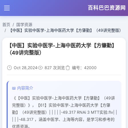
百科巴巴资源网
首页
国学资源
【中医】实验中医学-上海中医药大学【方肇勤】（49讲完整版）
【中医】实验中医学-上海中医药大学【方肇勤】
（49讲完整版）
Oct 28,2024
827 次浏览
编号：42000
📖 内容简介
《【中医】实验中医学-上海中医药大学【方肇勤】（49讲
完整版）》，【61】实验中医学-上海中医药大学【方肇
勤】（49讲完整版）| | | | |-49.317 RNAi 3 MTT实验.flv| |
| | |-48.317 ，涵盖中医学、上海等内容，是学习和参考的
优质资源。