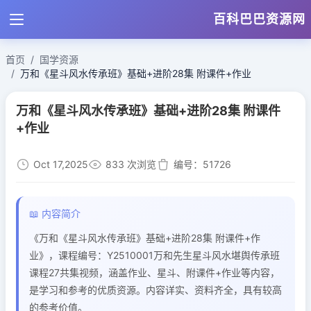
百科巴巴资源网
首页
国学资源
万和《星斗风水传承班》基础+进阶28集 附课件+作业
万和《星斗风水传承班》基础+进阶28集 附课件
+作业
Oct 17,2025
833 次浏览
编号：51726
📖 内容简介
《万和《星斗风水传承班》基础+进阶28集 附课件+作
业》，课程编号：Y2510001万和先生星斗风水堪舆传承班
课程27共集视频，涵盖作业、星斗、附课件+作业等内容，
是学习和参考的优质资源。内容详实、资料齐全，具有较高
的参考价值。