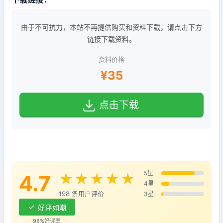
由于不可抗力，本站不再提供购买和资料下载，请点击下方
链接下载资料。
资料价格
¥35
点击下载
5星
4.7
★★★★★
4星
198 条用户评价
3星
好评如潮
98%好评率