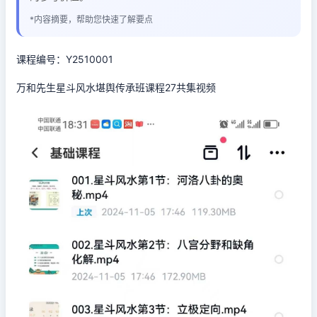
*内容摘要，帮助您快速了解要点
课程编号：Y2510001
万和先生星斗风水堪舆传承班课程27共集视频