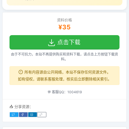
资料价格
¥35
点击下载
由于不可抗力，本站不再提供购买和资料下载，请点击上方按钮下载资
料。
所有内容源自公开网络，本站不保存任何资源文件。
如有侵权，请联系客服处理，核实后立即删除相关索引。
💬 客服QQ：1004619
📤 分享资源：