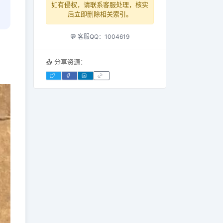
如有侵权，请联系客服处理，核实
后立即删除相关索引。
💬 客服QQ：1004619
📤 分享资源：