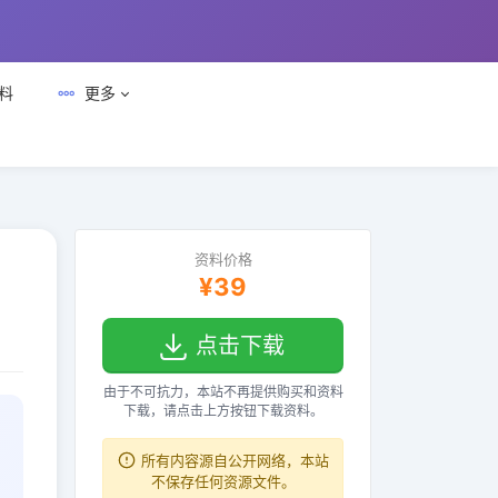
料
更多
资料价格
¥39
点击下载
由于不可抗力，本站不再提供购买和资料
下载，请点击上方按钮下载资料。
所有内容源自公开网络，本站
不保存任何资源文件。