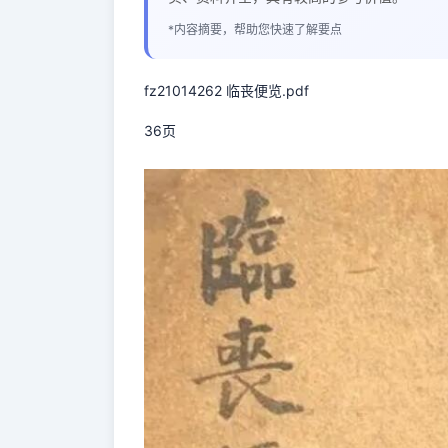
*内容摘要，帮助您快速了解要点
fz21014262 临丧便览.pdf
36页